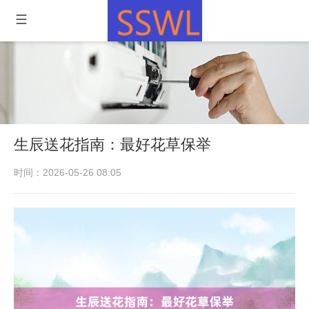
生辰送花指南：最好花草保举
时间：2026-05-26 08:05